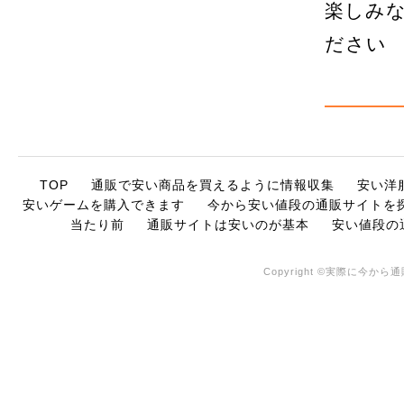
楽しみ
ださい
TOP
通販で安い商品を買えるように情報収集
安い洋
安いゲームを購入できます
今から安い値段の通販サイトを
当たり前
通販サイトは安いのが基本
安い値段の
Copyright ©実際に今から通販